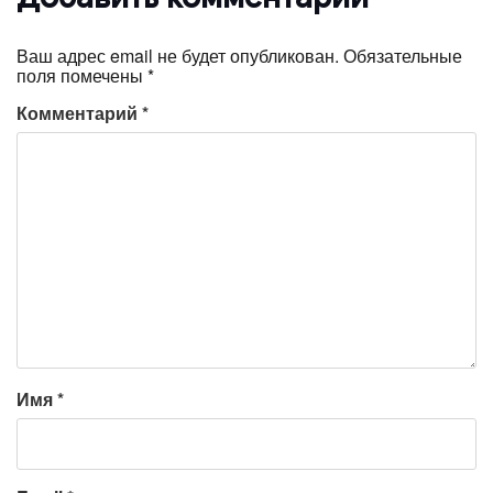
Ваш адрес email не будет опубликован.
Обязательные
поля помечены
*
Комментарий
*
Имя
*