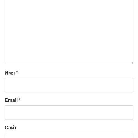
Имя
*
Email
*
Сайт