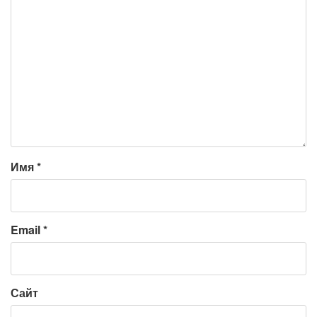
Имя
*
Email
*
Сайт