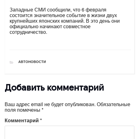
Западные СМИ сообщили, что 6 февраля
состоится значительное событие в жизни двух
крупнейших японских компаний. В это день они
официально начинают совместное
сотрудничество.
РУБРИКИ
АВТОНОВОСТИ
Добавить комментарий
Ваш адрес email не будет опубликован.
Обязательные
поля помечены
*
Комментарий
*