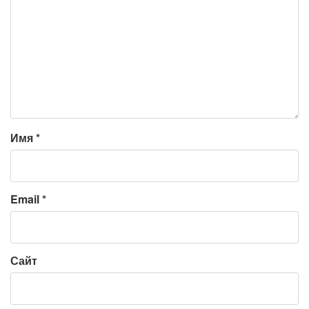
Имя
*
Email
*
Сайт