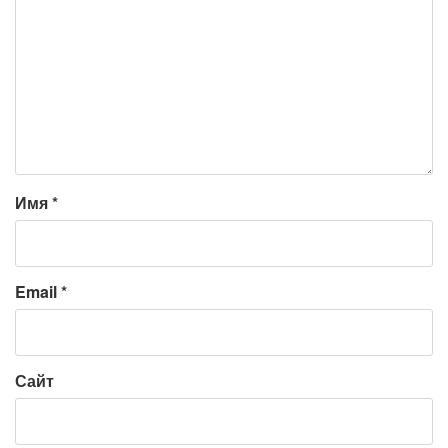
Имя
*
Email
*
Сайт