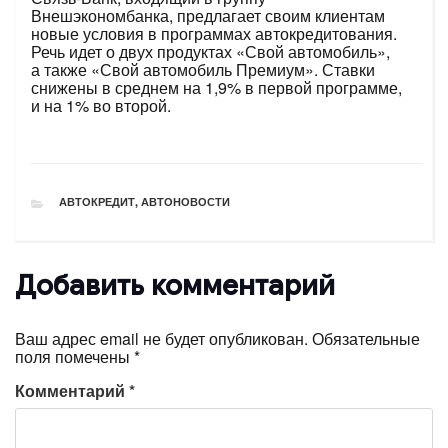
Внешэкономбанка, предлагает своим клиентам
новые условия в программах автокредитования.
Речь идет о двух продуктах «Свой автомобиль»,
а также «Свой автомобиль Премиум». Ставки
снижены в среднем на 1,9% в первой программе,
и на 1% во второй.
РУБРИКИ
АВТОКРЕДИТ
,
АВТОНОВОСТИ
Добавить комментарий
Ваш адрес email не будет опубликован.
Обязательные
поля помечены
*
Комментарий
*