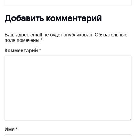
Добавить комментарий
Ваш адрес email не будет опубликован.
Обязательные
поля помечены
*
Комментарий
*
Имя
*