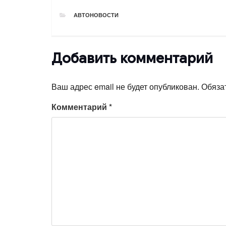
РУБРИКИ
АВТОНОВОСТИ
Добавить комментарий
Ваш адрес email не будет опубликован.
Обяза
Комментарий
*