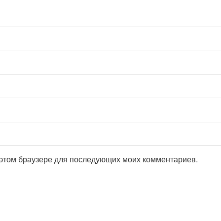
в этом браузере для последующих моих комментариев.