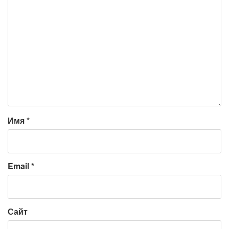
Имя
*
Email
*
Сайт