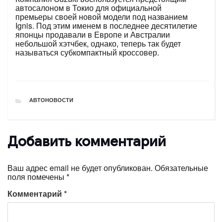
автосалоном в Токио для официальной
премьеры своей новой модели под названием
Ignis. Под этим именем в последнее десятилетие
японцы продавали в Европе и Австралии
небольшой хэтчбек, однако, теперь так будет
называться субкомпактный кроссовер.
РУБРИКИ
АВТОНОВОСТИ
Добавить комментарий
Ваш адрес email не будет опубликован.
Обязательные
поля помечены
*
Комментарий
*