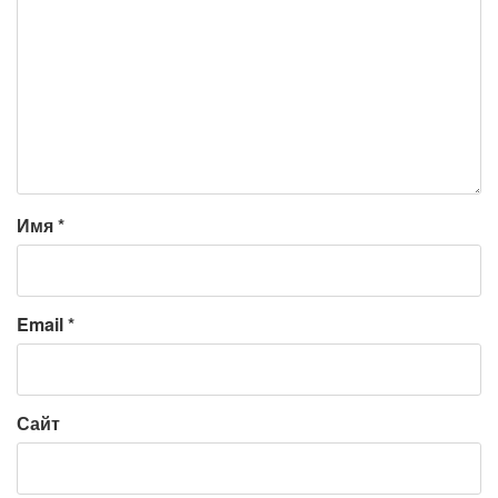
Имя
*
Email
*
Сайт