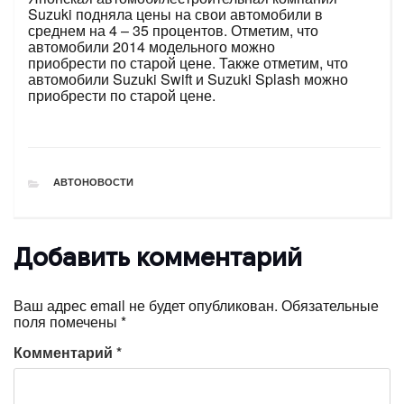
Suzuki подняла цены на свои автомобили в
среднем на 4 – 35 процентов. Отметим, что
автомобили 2014 модельного можно
приобрести по старой цене. Также отметим, что
автомобили Suzuki Swift и Suzuki Splash можно
приобрести по старой цене.
РУБРИКИ
АВТОНОВОСТИ
Добавить комментарий
Ваш адрес email не будет опубликован.
Обязательные
поля помечены
*
Комментарий
*