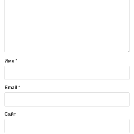
Имя
*
Email
*
Сайт