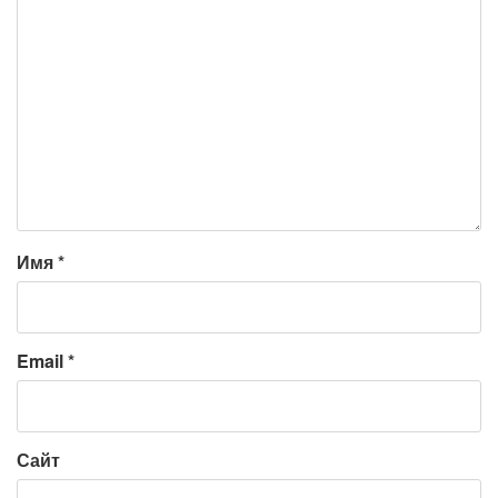
Имя
*
Email
*
Сайт