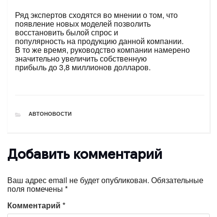
Ряд экспертов сходятся во мнении о том, что
появление новых моделей позволить
восстановить былой спрос и
популярность на продукцию данной компании.
В то же время, руководство компании намерено
значительно увеличить собственную
прибыль до 3,8 миллионов долларов.
РУБРИКИ
АВТОНОВОСТИ
Добавить комментарий
Ваш адрес email не будет опубликован.
Обязательные
поля помечены
*
Комментарий
*