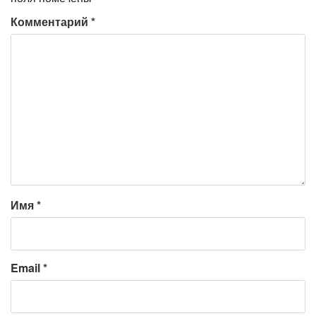
Комментарий
*
Имя
*
Email
*