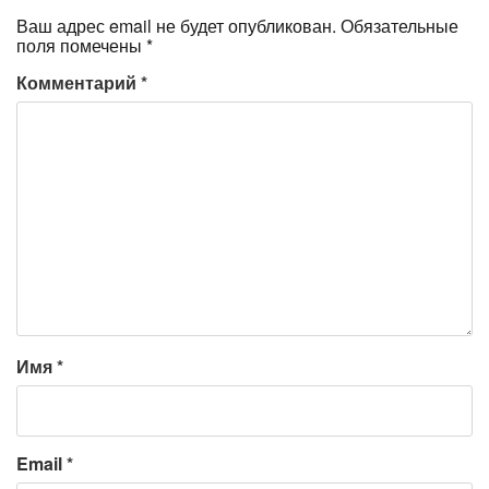
Ваш адрес email не будет опубликован.
Обязательные
поля помечены
*
Комментарий
*
Имя
*
Email
*