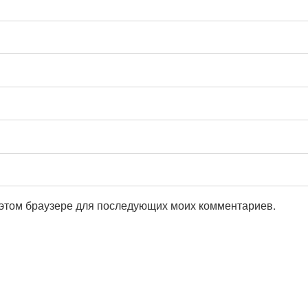
в этом браузере для последующих моих комментариев.