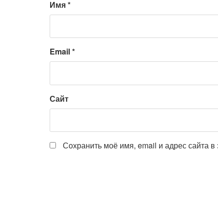
Имя
*
Email
*
Сайт
Сохранить моё имя, email и адрес сайта 