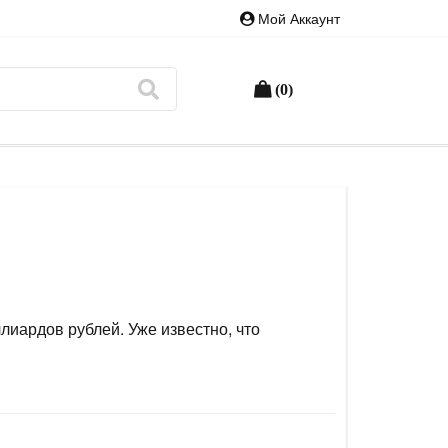
Мой Аккаунт
(0)
лиардов рублей. Уже известно, что