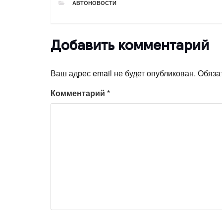
РУБРИКИ
АВТОНОВОСТИ
Добавить комментарий
Ваш адрес email не будет опубликован.
Обяза
Комментарий
*