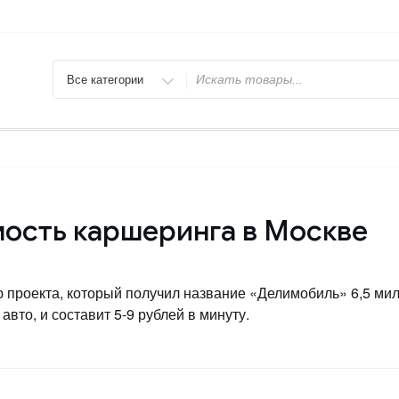
Искать
мость каршеринга в Москве
 проекта, который получил название «Делимобиль» 6,5 мил
авто, и составит 5-9 рублей в минуту.