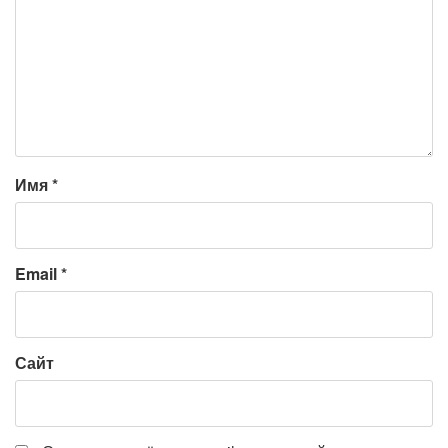
Имя
*
Email
*
Сайт