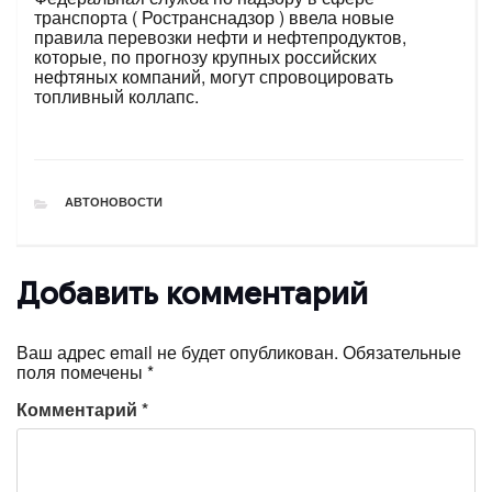
транспорта ( Ространснадзор ) ввела новые
правила перевозки нефти и нефтепродуктов,
которые, по прогнозу крупных российских
нефтяных компаний, могут спровоцировать
топливный коллапс.
РУБРИКИ
АВТОНОВОСТИ
Добавить комментарий
Ваш адрес email не будет опубликован.
Обязательные
поля помечены
*
Комментарий
*