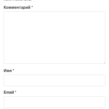
Комментарий
*
Имя
*
Email
*