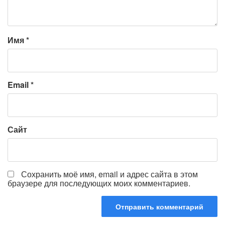
Имя
*
Email
*
Сайт
Сохранить моё имя, email и адрес сайта в этом
браузере для последующих моих комментариев.