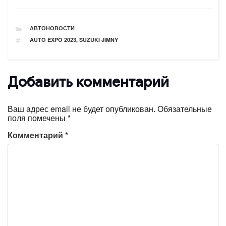
РУБРИКИ
АВТОНОВОСТИ
ТЕГИ
AUTO EXPO 2023
,
SUZUKI JIMNY
Добавить комментарий
Ваш адрес email не будет опубликован.
Обязательные
поля помечены
*
Комментарий
*