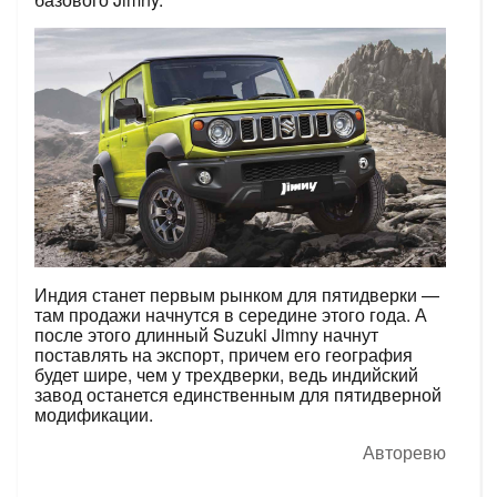
Индия станет первым рынком для пятидверки —
там продажи начнутся в середине этого года. А
после этого длинный Suzuki Jimny начнут
поставлять на экспорт, причем его география
будет шире, чем у трехдверки, ведь индийский
завод останется единственным для пятидверной
модификации.
Авторевю