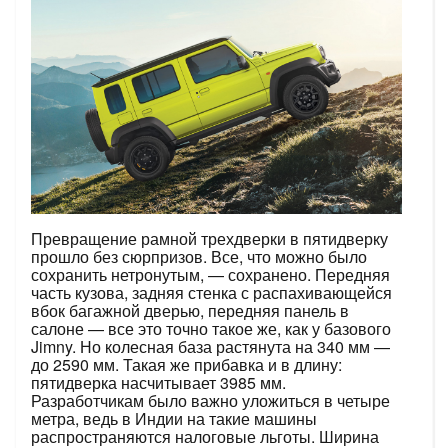
Превращение рамной трехдверки в пятидверку
прошло без сюрпризов. Все, что можно было
сохранить нетронутым, — сохранено. Передняя
часть кузова, задняя стенка с распахивающейся
вбок багажной дверью, передняя панель в
салоне — все это точно такое же, как у базового
Jimny. Но колесная база растянута на 340 мм —
до 2590 мм. Такая же прибавка и в длину:
пятидверка насчитывает 3985 мм.
Разработчикам было важно уложиться в четыре
метра, ведь в Индии на такие машины
распространяются налоговые льготы. Ширина