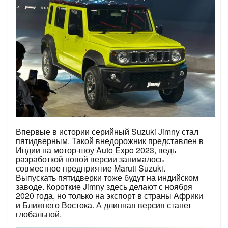
Впервые в истории серийный Suzuki Jimny стал
пятидверным. Такой внедорожник представлен в
Индии на мотор-шоу Auto Expo 2023, ведь
разработкой новой версии занималось
совместное предприятие Maruti Suzuki.
Выпускать пятидверки тоже будут на индийском
заводе. Короткие Jimny здесь делают с ноября
2020 года, но только на экспорт в страны Африки
и Ближнего Востока. А длинная версия станет
глобальной.