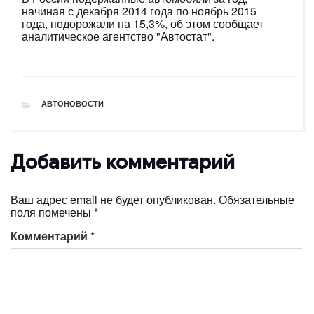
начиная с декабря 2014 года по ноябрь 2015
года, подорожали на 15,3%, об этом сообщает
аналитическое агентство "Автостат".
РУБРИКИ
АВТОНОВОСТИ
Добавить комментарий
Ваш адрес email не будет опубликован.
Обязательные
поля помечены
*
Комментарий
*