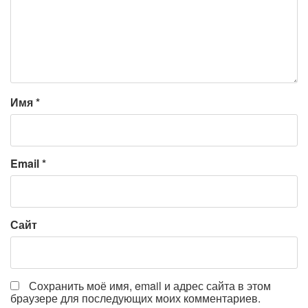
Имя
*
Email
*
Сайт
Сохранить моё имя, email и адрес сайта в этом
браузере для последующих моих комментариев.