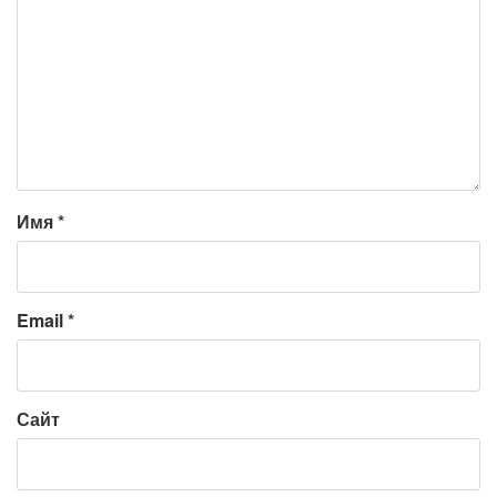
Имя
*
Email
*
Сайт