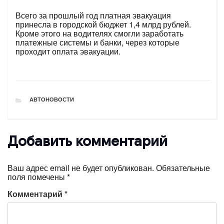
Всего за прошлый год платная эвакуация
принесла в городской бюджет 1,4 млрд рублей.
Кроме этого на водителях смогли заработать
платежные системы и банки, через которые
проходит оплата эвакуации.
РУБРИКИ
АВТОНОВОСТИ
Добавить комментарий
Ваш адрес email не будет опубликован.
Обязательные
поля помечены
*
Комментарий
*