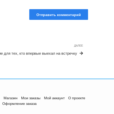
Следующая
ДАЛЕЕ
запись
е для тех, кто впервые выехал на встречку
Магазин
Мои заказы
Мой аккаунт
О проекте
Оформление заказа