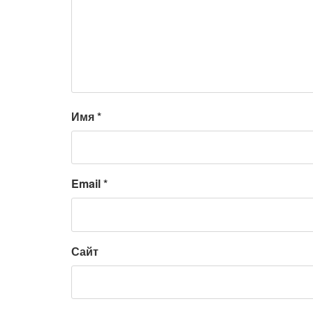
Имя
*
Email
*
Сайт