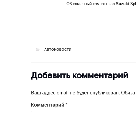
Обновленный компакт-кар
Suzuki
Spl
РУБРИКИ
АВТОНОВОСТИ
Добавить комментарий
Ваш адрес email не будет опубликован.
Обяза
Комментарий
*