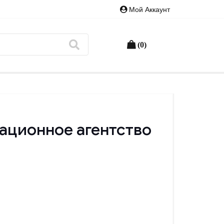
Мой Аккаунт
(0)
ационное агентство