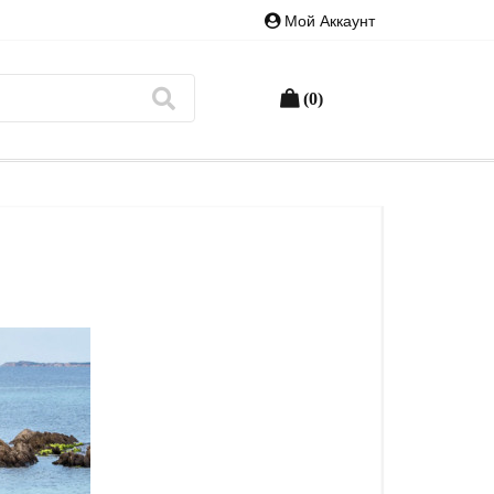
Мой Аккаунт
(0)