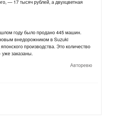
го, — 17 тысяч рублей, а двухцветная
рошлом году было продано 445 машин.
 новым внедорожником в Suzuki
 японского производства. Это количество
 уже заказаны.
Авторевю