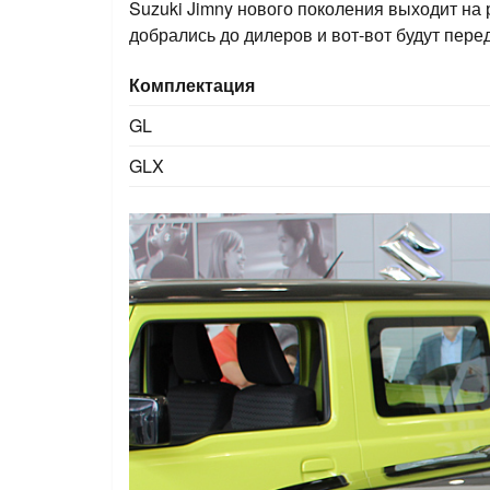
Suzuki Jimny нового поколения выходит на
добрались до дилеров и вот-вот будут пере
Комплектация
GL
GLX