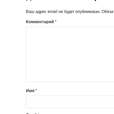
Ваш адрес email не будет опубликован.
Обяза
Комментарий
*
Имя
*