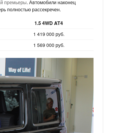
й премьеры
. Автомобили наконец
ерь полностью рассекречен.
1.5 4WD AT4
1 419 000 руб.
1 569 000 руб.