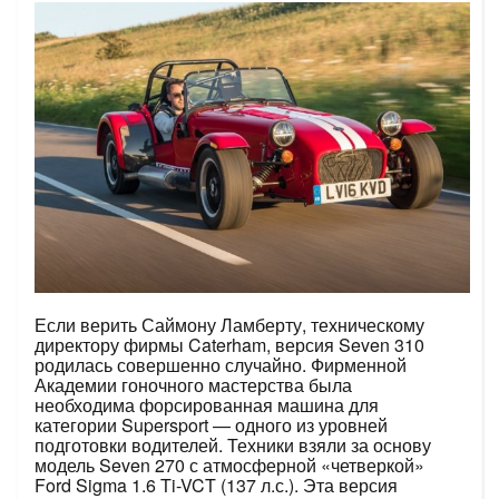
Если верить Саймону Ламберту, техническому
директору фирмы Caterham, версия Seven 310
родилась совершенно случайно. Фирменной
Академии гоночного мастерства была
необходима форсированная машина для
категории Supersport — одного из уровней
подготовки водителей. Техники взяли за основу
модель Seven 270 с атмосферной «четверкой»
Ford Sigma 1.6 Ti-VCT (137 л.с.). Эта версия