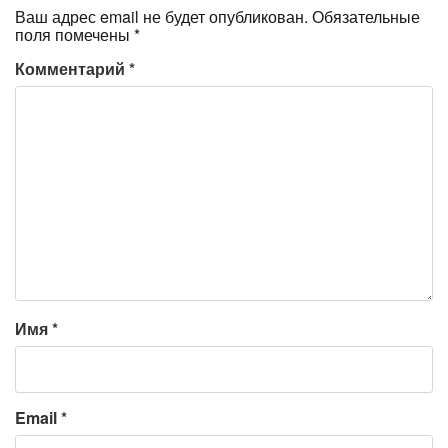
Ваш адрес email не будет опубликован.
Обязательные
поля помечены
*
Комментарий
*
Имя
*
Email
*