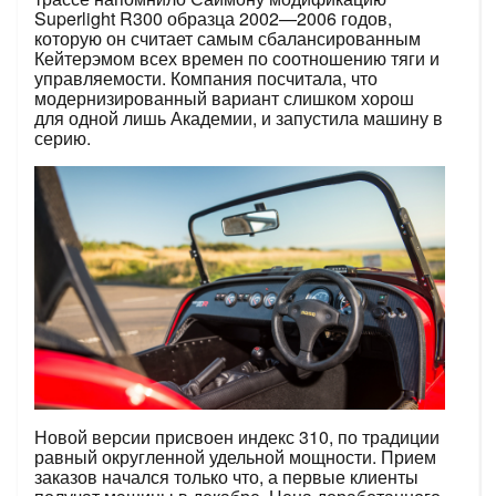
Superlight R300 образца 2002—2006 годов,
которую он считает самым сбалансированным
Кейтерэмом всех времен по соотношению тяги и
управляемости. Компания посчитала, что
модернизированный вариант слишком хорош
для одной лишь Академии, и запустила машину в
серию.
Новой версии присвоен индекс 310, по традиции
равный округленной удельной мощности. Прием
заказов начался только что, а первые клиенты