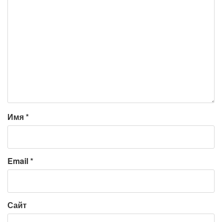
Имя
*
Email
*
Сайт