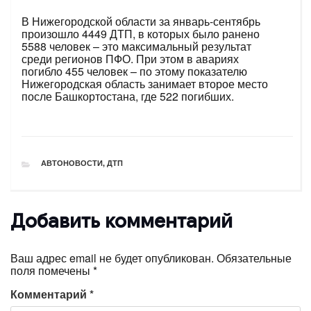
В Нижегородской области за январь-сентябрь
произошло 4449 ДТП, в которых было ранено
5588 человек – это максимальный результат
среди регионов ПФО. При этом в авариях
погибло 455 человек – по этому показателю
Нижегородская область занимает второе место
после Башкортостана, где 522 погибших.
РУБРИКИ
АВТОНОВОСТИ
,
ДТП
Добавить комментарий
Ваш адрес email не будет опубликован.
Обязательные
поля помечены
*
Комментарий
*