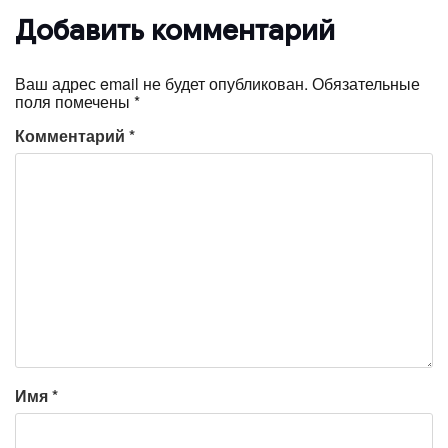
Добавить комментарий
Ваш адрес email не будет опубликован.
Обязательные
поля помечены
*
Комментарий
*
Имя
*