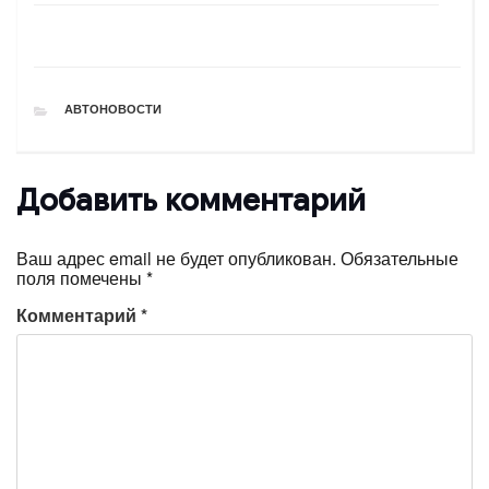
РУБРИКИ
АВТОНОВОСТИ
Добавить комментарий
Ваш адрес email не будет опубликован.
Обязательные
поля помечены
*
Комментарий
*