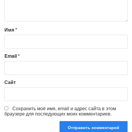
Имя
*
Email
*
Сайт
Сохранить моё имя, email и адрес сайта в этом
браузере для последующих моих комментариев.