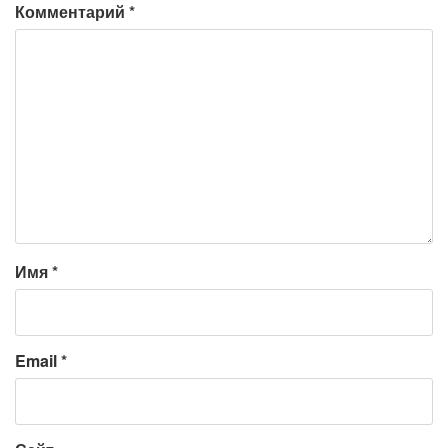
Комментарий
*
Имя
*
Email
*