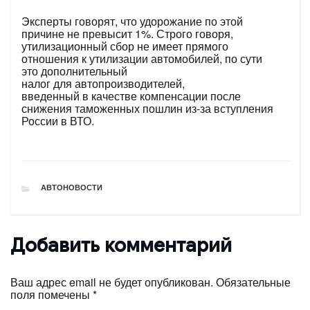
Эксперты говорят, что удорожание по этой
причине не превысит 1%. Строго говоря,
утилизационный сбор не имеет прямого
отношения к утилизации автомобилей, по сути
это дополнительный
налог для автопроизводителей,
введенный в качестве компенсации после
снижения таможенных пошлин из-за вступления
России в ВТО.
РУБРИКИ
АВТОНОВОСТИ
Добавить комментарий
Ваш адрес email не будет опубликован.
Обязательные
поля помечены
*