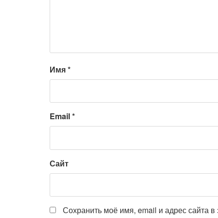
Имя
*
Email
*
Сайт
Сохранить моё имя, email и адрес сайта 