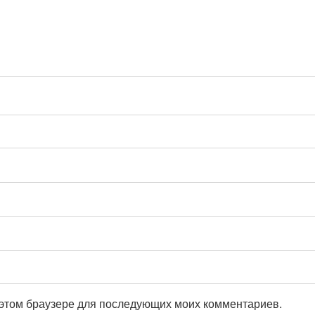
в этом браузере для последующих моих комментариев.