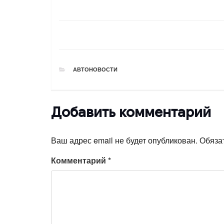
РУБРИКИ
АВТОНОВОСТИ
Добавить комментарий
Ваш адрес email не будет опубликован.
Обяза
Комментарий
*