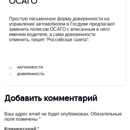
ОСАГО
Простую письменную форму доверенности на
управление автомобилем в Госдуме предлагают
заменить полисом ОСАГО с вписанным в него
именем водителя, а сами доверенности
отменить, пишет “Российская газета”.
РУБРИКИ
АВТОНОВОСТИ
ТЕГИ
ДОВЕРЕННОСТЬ
Добавить комментарий
Ваш адрес email не будет опубликован.
Обязательные
поля помечены
*
Комментарий
*