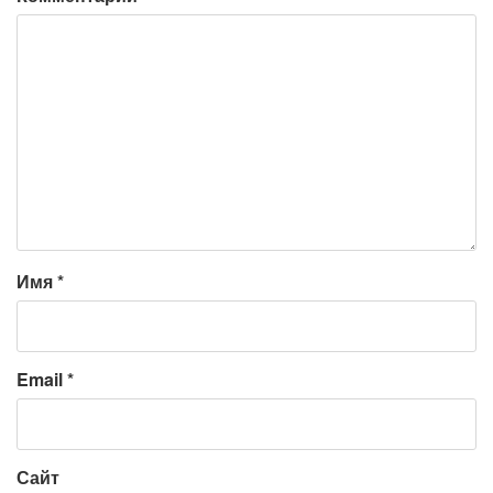
Имя
*
Email
*
Сайт