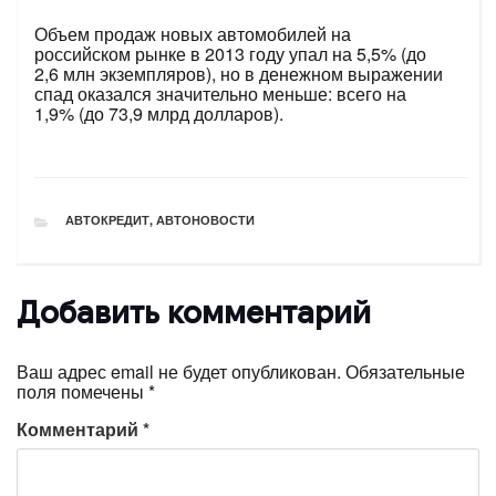
Объем продаж новых автомобилей на
российском рынке в 2013 году упал на 5,5% (до
2,6 млн экземпляров), но в денежном выражении
спад оказался значительно меньше: всего на
1,9% (до 73,9 млрд долларов).
РУБРИКИ
АВТОКРЕДИТ
,
АВТОНОВОСТИ
Добавить комментарий
Ваш адрес email не будет опубликован.
Обязательные
поля помечены
*
Комментарий
*