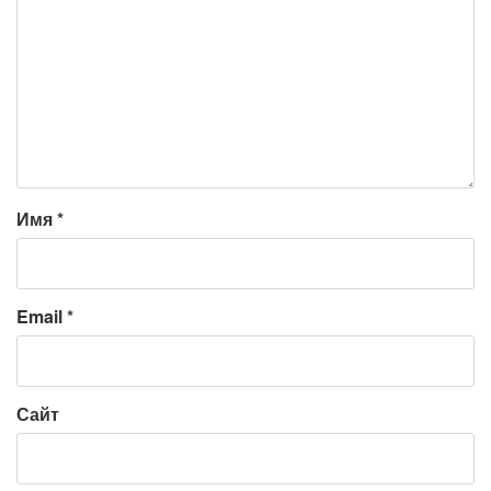
Имя
*
Email
*
Сайт