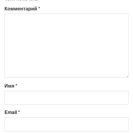
Комментарий
*
Имя
*
Email
*