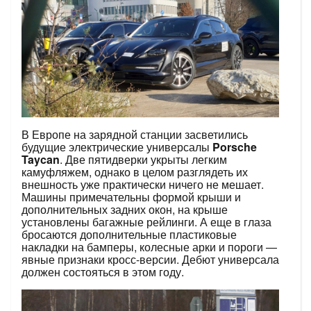
В Европе на зарядной станции засветились
будущие электрические универсалы
Porsche
Taycan
. Две пятидверки укрыты легким
камуфляжем, однако в целом разглядеть их
внешность уже практически ничего не мешает.
Машины примечательны формой крыши и
дополнительных задних окон, на крыше
установлены багажные рейлинги. А еще в глаза
бросаются дополнительные пластиковые
накладки на бамперы, колесные арки и пороги —
явные признаки кросс-версии. Дебют универсала
должен состояться в этом году.