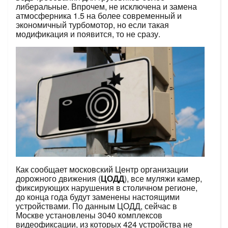
либеральные. Впрочем, не исключена и замена
атмосферника 1.5 на более современный и
экономичный турбомотор, но если такая
модификация и появится, то не сразу.
Как сообщает московский Центр организации
дорожного движения (
ЦОДД
), все муляжи камер,
фиксирующих нарушения в столичном регионе,
до конца года будут заменены настоящими
устройствами. По данным ЦОДД, сейчас в
Москве установлены 3040 комплексов
видеофиксации, из которых 424 устройства не