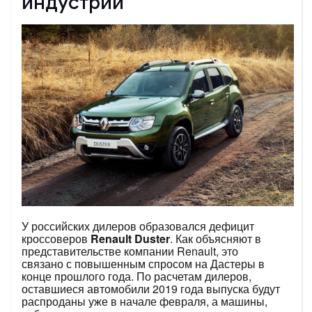
индустрии
У российских дилеров образовался дефицит
кроссоверов
Renault
Duster
. Как объясняют в
представительстве компании Renault, это
связано с повышенным спросом на Дастеры в
конце прошлого года. По расчетам дилеров,
оставшиеся автомобили 2019 года выпуска будут
распроданы уже в начале февраля, а машины,