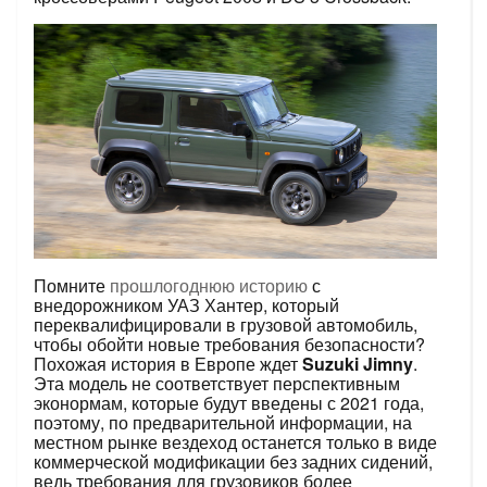
Помните
прошлогоднюю историю
с
внедорожником УАЗ Хантер, который
переквалифицировали в грузовой автомобиль,
чтобы обойти новые требования безопасности?
Похожая история в Европе ждет
Suzuki
Jimny
.
Эта модель не соответствует перспективным
эконормам, которые будут введены с 2021 года,
поэтому, по предварительной информации, на
местном рынке вездеход останется только в виде
коммерческой модификации без задних сидений,
ведь требования для грузовиков более