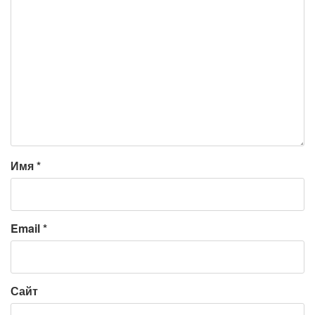
Имя
*
Email
*
Сайт