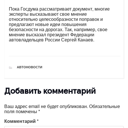
Пока Госдума рассматривает документ, многие
эксперты высказывают свое мнение
относительно целесообразности поправок и
предлагают новые идеи повышения
безопасности на дорогах. Так, например, свое
мнение высказал президент Федерации
автовладельцев России Сергей Канаев.
РУБРИКИ
АВТОНОВОСТИ
Добавить комментарий
Ваш адрес email не будет опубликован.
Обязательные
поля помечены
*
Комментарий
*