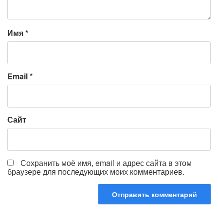
Имя
*
Email
*
Сайт
Сохранить моё имя, email и адрес сайта в этом
браузере для последующих моих комментариев.