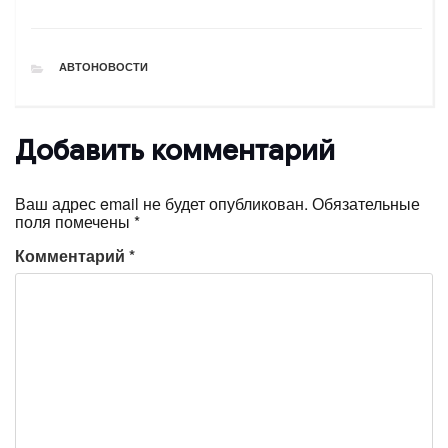
РУБРИКИ
АВТОНОВОСТИ
Добавить комментарий
Ваш адрес email не будет опубликован.
Обязательные
поля помечены
*
Комментарий
*