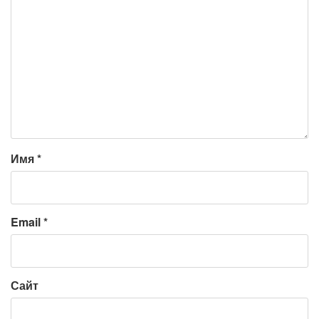
Имя
*
Email
*
Сайт