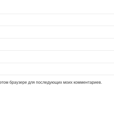
в этом браузере для последующих моих комментариев.