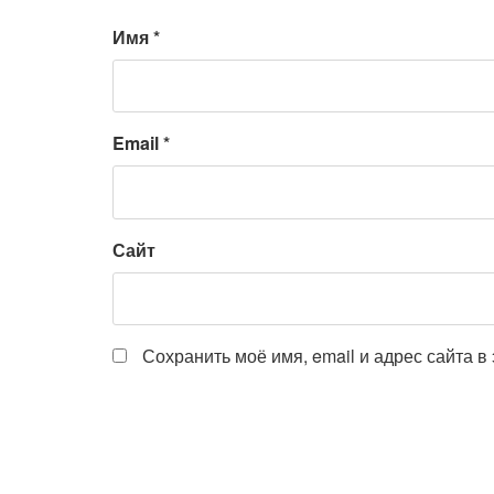
Имя
*
Email
*
Сайт
Сохранить моё имя, email и адрес сайта 