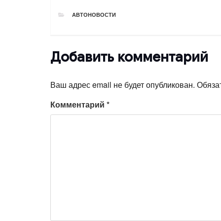
РУБРИКИ
АВТОНОВОСТИ
Добавить комментарий
Ваш адрес email не будет опубликован.
Обяза
Комментарий
*