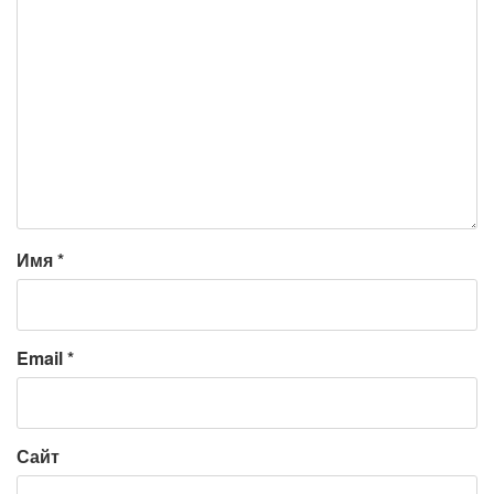
Имя
*
Email
*
Сайт