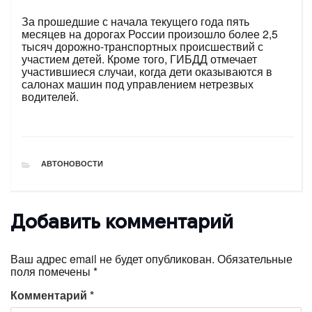
За прошедшие с начала текущего года пять
месяцев на дорогах России произошло более 2,5
тысяч дорожно-транспортных происшествий с
участием детей. Кроме того, ГИБДД отмечает
участившиеся случаи, когда дети оказываются в
салонах машин под управлением нетрезвых
водителей.
РУБРИКИ
АВТОНОВОСТИ
Добавить комментарий
Ваш адрес email не будет опубликован.
Обязательные
поля помечены
*
Комментарий
*