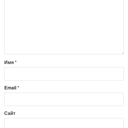
Имя
*
Email
*
Сайт