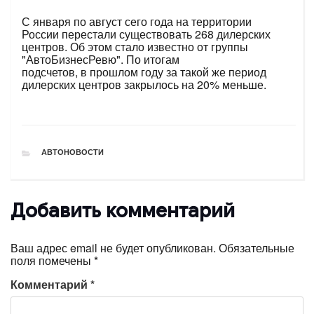
С января по август сего года на территории
России перестали существовать 268 дилерских
центров. Об этом стало известно от группы
"АвтоБизнесРевю". По итогам
подсчетов, в прошлом году за такой же период
дилерских центров закрылось на 20% меньше.
РУБРИКИ
АВТОНОВОСТИ
Добавить комментарий
Ваш адрес email не будет опубликован.
Обязательные
поля помечены
*
Комментарий
*