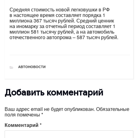
Средняя стоимость новой легковушки в РФ
в настоящее время составляет порядка 1
миллиона 367 тысяч рублей. Средний ценник
на иномарку за отчетный период составляет 1
миллион 581 тысячу рублей, а на автомобиль
отечественного автопрома – 587 тысяч рублей.
РУБРИКИ
АВТОНОВОСТИ
Добавить комментарий
Ваш адрес email не будет опубликован.
Обязательные
поля помечены
*
Комментарий
*