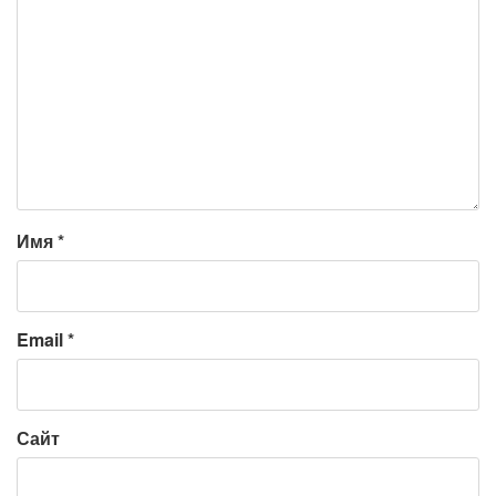
Имя
*
Email
*
Сайт