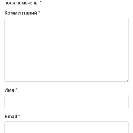
поля помечены
*
Комментарий
*
Имя
*
Email
*