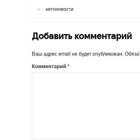
РУБРИКИ
АВТОНОВОСТИ
Добавить комментарий
Ваш адрес email не будет опубликован.
Обяза
Комментарий
*