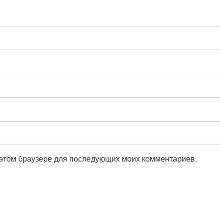
в этом браузере для последующих моих комментариев.