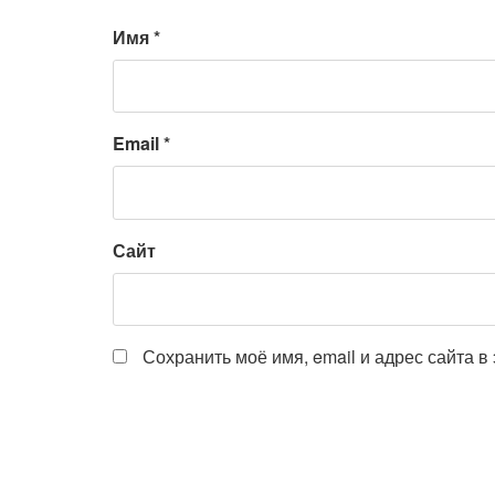
Имя
*
Email
*
Сайт
Сохранить моё имя, email и адрес сайта 