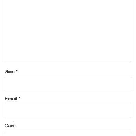
Имя
*
Email
*
Сайт