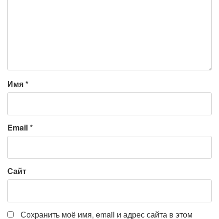
Имя
*
Email
*
Сайт
Сохранить моё имя, email и адрес сайта в этом