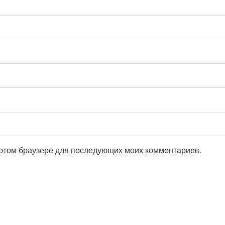
в этом браузере для последующих моих комментариев.