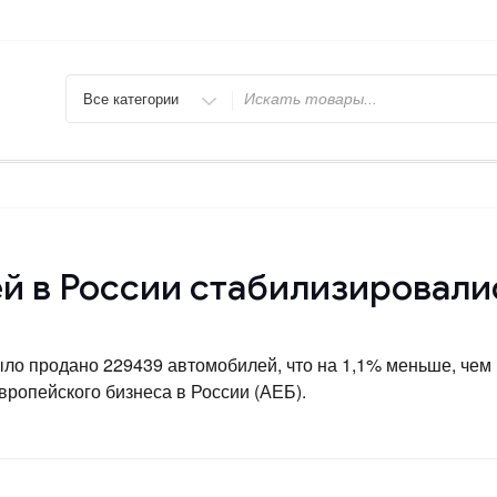
Искать
й в России стабилизировали
ло продано 229439 автомобилей, что на 1,1% меньше, чем 
европейского бизнеса в России (АЕБ).