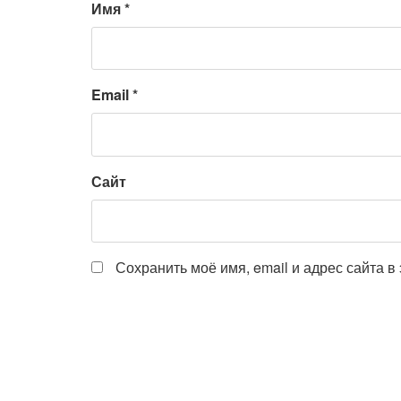
Имя
*
Email
*
Сайт
Сохранить моё имя, email и адрес сайта 