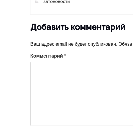
РУБРИКИ
АВТОНОВОСТИ
Добавить комментарий
Ваш адрес email не будет опубликован.
Обяза
Комментарий
*