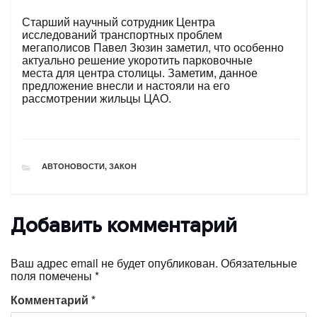
Старший научный сотрудник Центра
исследований транспортных проблем
мегаполисов Павел Зюзин заметил, что особенно
актуально решение укоротить парковочные
места для центра столицы. Заметим, данное
предложение внесли и настояли на его
рассмотрении жильцы ЦАО.
РУБРИКИ
АВТОНОВОСТИ
,
ЗАКОН
Добавить комментарий
Ваш адрес email не будет опубликован.
Обязательные
поля помечены
*
Комментарий
*