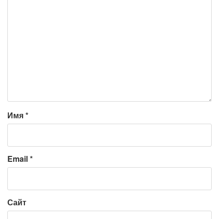
Имя
*
Email
*
Сайт