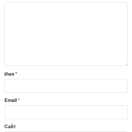
Имя
*
Email
*
Сайт