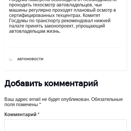
проходить техосмотр автовладельцев, чьи
машины регулярно проходят плановый осмотр в
сертифицированных техцентрах. Комитет
Госдумы по транспорту рекомендовал нижней
палате принять законопроект, упрощающий
автовладельцам жизнь.
РУБРИКИ
АВТОНОВОСТИ
Добавить комментарий
Ваш адрес email не будет опубликован.
Обязательные
поля помечены
*
Комментарий
*