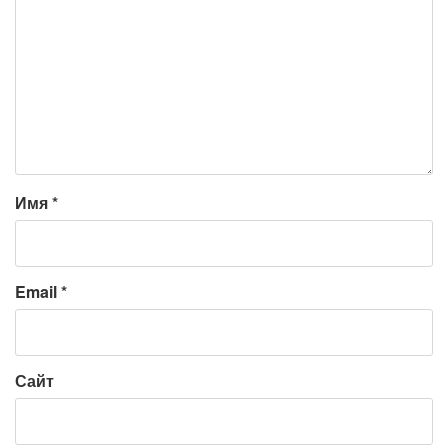
Имя
*
Email
*
Сайт