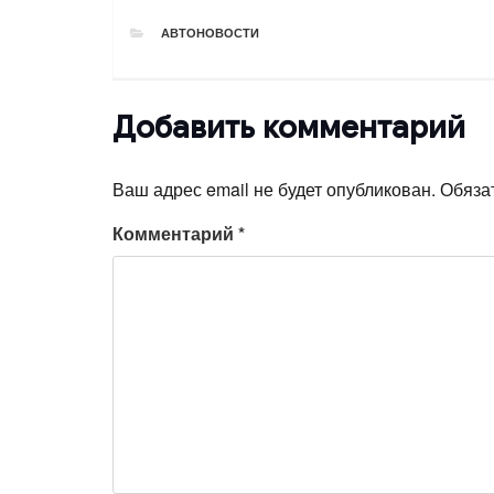
РУБРИКИ
АВТОНОВОСТИ
Добавить комментарий
Ваш адрес email не будет опубликован.
Обяза
Комментарий
*