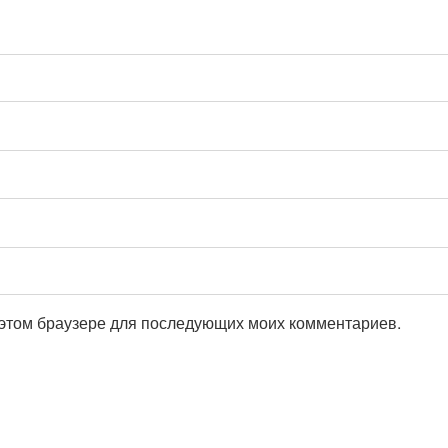
в этом браузере для последующих моих комментариев.