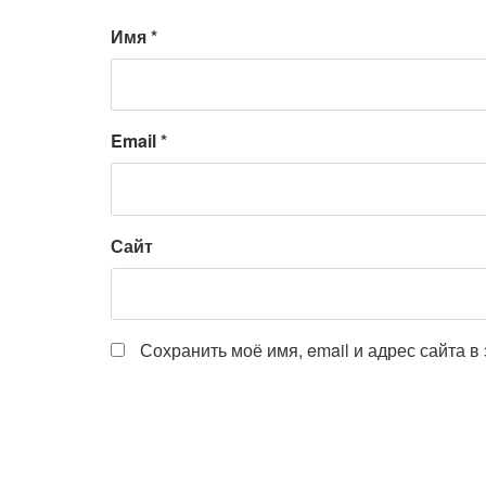
Имя
*
Email
*
Сайт
Сохранить моё имя, email и адрес сайта 