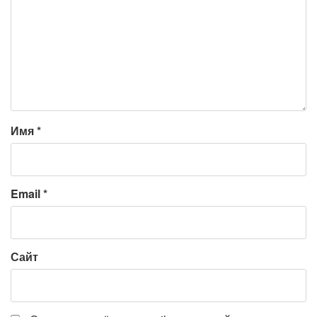
Имя
*
Email
*
Сайт