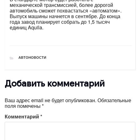
механической трансмиссией, более дорогой
автомобиль сможет похвастаться «автоматом».
Выпуск машины начнется в сентябре. До конца
года завод планирует собрать до 1,5 тысяч
единиц Aquila.
РУБРИКИ
АВТОНОВОСТИ
Добавить комментарий
Ваш адрес email не будет опубликован.
Обязательные
поля помечены
*
Комментарий
*