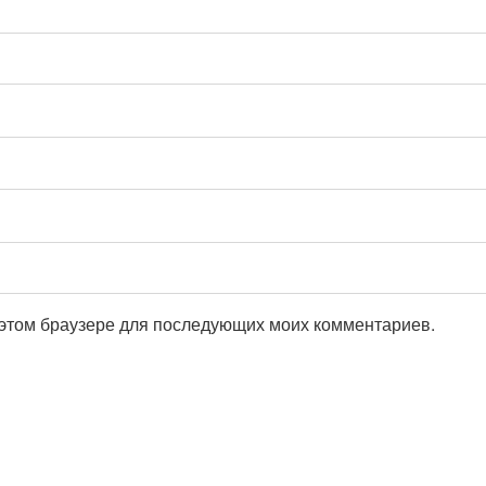
в этом браузере для последующих моих комментариев.