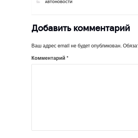
РУБРИКИ
АВТОНОВОСТИ
Добавить комментарий
Ваш адрес email не будет опубликован.
Обяза
Комментарий
*