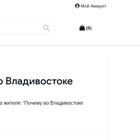
Мой Аккаунт
(0)
о Владивостоке
о жителя: “Почему во Владивостоке