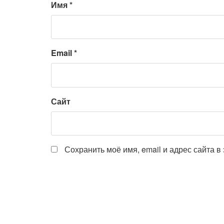
Имя
*
Email
*
Сайт
Сохранить моё имя, email и адрес сайта 