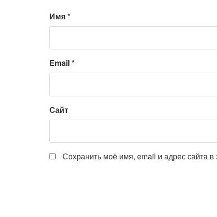
Имя
*
Email
*
Сайт
Сохранить моё имя, email и адрес сайта 