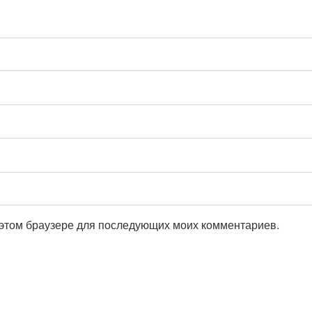
в этом браузере для последующих моих комментариев.