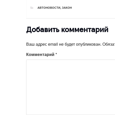
РУБРИКИ
АВТОНОВОСТИ
,
ЗАКОН
Добавить комментарий
Ваш адрес email не будет опубликован.
Обяза
Комментарий
*