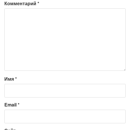
Комментарий
*
Имя
*
Email
*