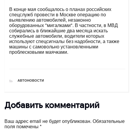
В конце мая сообщалось о планах российских
спецслужб провести в Москве операцию по
выявлению автомобилей, незаконно
оборудованных "мигалками". В частности, в МВД
собирались в ближайшие два месяца искать
служебные автомобили, водители которых
используют спецсигналы без надобности, а также
машины с самовольно установленными
проблесковыми маячками.
РУБРИКИ
АВТОНОВОСТИ
Добавить комментарий
Ваш адрес email не будет опубликован.
Обязательные
поля помечены
*